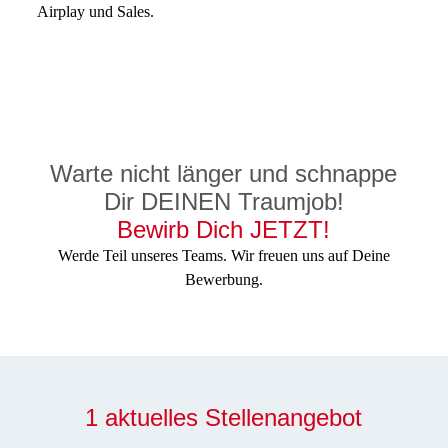
Airplay und Sales.
Warte nicht länger und schnappe
Dir DEINEN Traumjob!
Bewirb Dich JETZT!
Werde Teil unseres Teams. Wir freuen uns auf Deine
Bewerbung.
1 aktuelles Stellenangebot