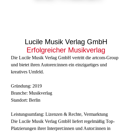
Lucile Musik Verlag GmbH
Erfolgreicher Musikverlag
Die Lucile Musik Verlag GmbH vertritt die artcom-Group
und bietet ihren Autoren:innen ein einzigartiges und
kreatives Umfeld.
Gründung: 2019
Branche: Musikverlag
Standort: Berlin
Leistungsumfang: Lizenzen & Rechte, Vermarktung
Die Lucile Musik Verlag GmbH liefert regelmäßig Top-
Platzierungen ihrer Interpret:innen und Autor:innen in