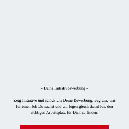
- Deine Initiativbewerbung -
Zeig Initiative und schick uns Deine Bewerbung. Sag uns, was
für einen Job Du suchst und wir legen gleich damit los, den
richtigen Arbeitsplatz für Dich zu finden.